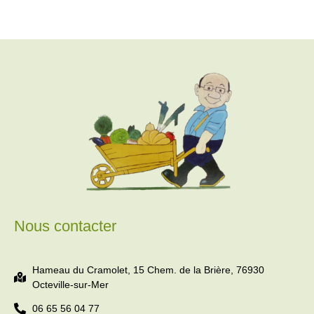
Nous contacter
Hameau du Cramolet, 15 Chem. de la Brière, 76930
Octeville-sur-Mer
06 65 56 04 77