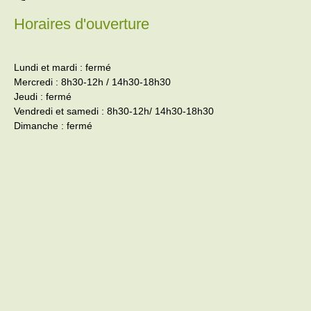
Horaires d'ouverture
Lundi et mardi : fermé
Mercredi : 8h30-12h / 14h30-18h30
Jeudi : fermé
Vendredi et samedi : 8h30-12h/ 14h30-18h30
Dimanche : fermé